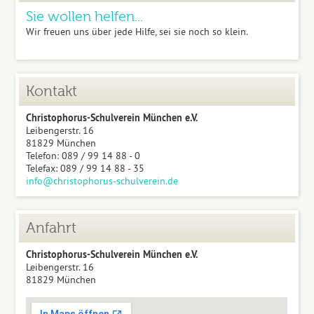
Sie wollen helfen...
Wir freuen uns über jede Hilfe, sei sie noch so klein.
Kontakt
Christophorus-Schulverein München e.V.
Leibengerstr. 16
81829 München
Telefon: 089 / 99 14 88 - 0
Telefax: 089 / 99 14 88 - 35
info@christophorus-schulverein.de
Anfahrt
Christophorus-Schulverein München e.V.
Leibengerstr. 16
81829 München