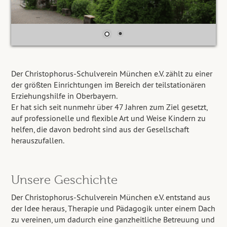
Der Christophorus-Schulverein München e.V. zählt zu einer
der größten Einrichtungen im Bereich der teilstationären
Erziehungshilfe in Oberbayern.
Er hat sich seit nunmehr über 47 Jahren zum Ziel gesetzt,
auf professionelle und flexible Art und Weise Kindern zu
helfen, die davon bedroht sind aus der Gesellschaft
herauszufallen.
Unsere Geschichte
Der Christophorus-Schulverein München e.V. entstand aus
der Idee heraus, Therapie und Pädagogik unter einem Dach
zu vereinen, um dadurch eine ganzheitliche Betreuung und