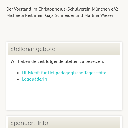
Der Vorstand im Christophorus-Schulverein München e.V.:
Michaela Reithmair, Gaja Schneider und Martina Wieser
Stellenangebote
Wir haben derzeit folgende Stellen zu besetzen:
Hilfskraft für Heilpädagogische Tagesstätte
Logopäde/In
Spenden-Info