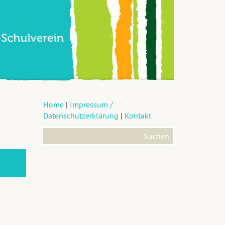
Home
|
Impressum /
Datenschutzerklärung
|
Kontakt