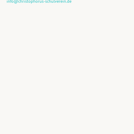
info@christophorus-schulverein.de