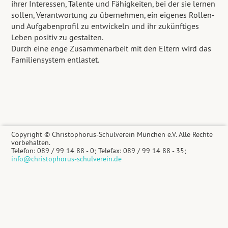
ihrer Interessen, Talente und Fähigkeiten, bei der sie lernen
sollen, Verantwortung zu übernehmen, ein eigenes Rollen-
und Aufgabenprofil zu entwickeln und ihr zukünftiges
Leben positiv zu gestalten.
Durch eine enge Zusammenarbeit mit den Eltern wird das
Familiensystem entlastet.
Copyright © Christophorus-Schulverein München e.V. Alle Rechte
vorbehalten.
Telefon: 089 / 99 14 88 - 0; Telefax: 089 / 99 14 88 - 35;
info@christophorus-schulverein.de