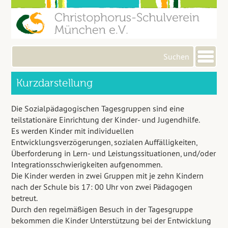
Me
Kurzdarstellung
Die Sozialpädagogischen Tagesgruppen sind eine
teilstationäre Einrichtung der Kinder- und Jugendhilfe.
Es werden Kinder mit individuellen
Entwicklungsverzögerungen, sozialen Auffälligkeiten,
Überforderung in Lern- und Leistungssituationen, und/oder
Integrationsschwierigkeiten aufgenommen.
Die Kinder werden in zwei Gruppen mit je zehn Kindern
nach der Schule bis 17: 00 Uhr von zwei Pädagogen
betreut.
Durch den regelmäßigen Besuch in der Tagesgruppe
bekommen die Kinder Unterstützung bei der Entwicklung