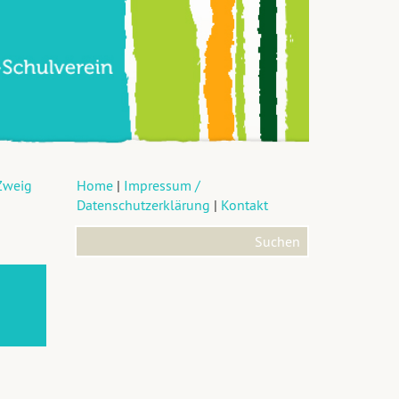
Zweig
Home
|
Impressum /
Datenschutzerklärung
|
Kontakt