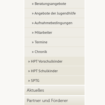
» Beratungsangebote
» Angebote der Jugendhilfe
» Aufnahmebedingungen
» Mitarbeiter
» Termine
» Chronik
» HPT Vorschulkinder
» HPT Schulkinder
» SPTG
Aktuelles
Partner und Förderer