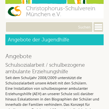
Me
Angebote der Jugendhilfe
Angebote
Schulsozialarbeit / schulbezogene
ambulante Erziehungshilfe
Seit dem Schuljahr 2008/2009 unterstützt die
Schulsozialarbeit unsere Arbeit mit den Schülern.
Eine Installation von schulbezogener ambulanter
Erziehungshilfe (AEH) an unserer Schule soll darüber
hinaus Eskalationen in den Biographien der Schüler und
innerhalb der Familien verhindern. Das Konzept für