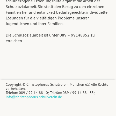
schulbezogene Erziehungshilfe ergänzt die Arbeit der
Schulsozialarbeit. Sie stellt den Bezug zu den einzelnen
Familien her und entwickelt bedarfsgerechte, individuelle
Lösungen für die vielfältigen Probleme unserer
Jugendlichen und ihrer Familien.
Die Schulsozialarbeit ist unter 089 – 99148852 zu
erreichen.
Copyright © Christophorus-Schulverein München e.V. Alle Rechte
vorbehalten.
Telefon: 089 / 99 14 88 - 0; Telefax: 089 / 99 14 88 - 35;
info@christophorus-schulverein.de