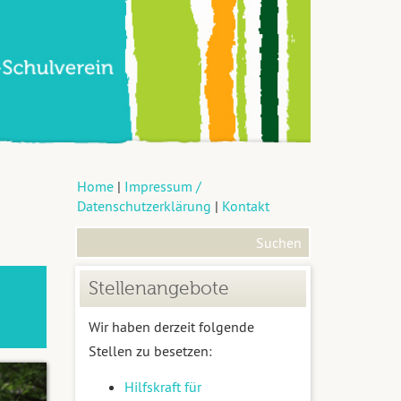
Home
|
Impressum /
Datenschutzerklärung
|
Kontakt
Stellenangebote
Wir haben derzeit folgende
Stellen zu besetzen:
Hilfskraft für