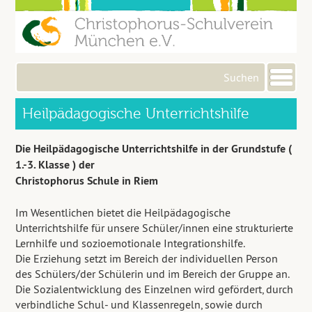
Me
Heilpädagogische Unterrichtshilfe
Die Heilpädagogische Unterrichtshilfe in der Grundstufe (
1.-3. Klasse ) der
Christophorus Schule in Riem
Im Wesentlichen bietet die Heilpädagogische
Unterrichtshilfe für unsere Schüler/innen eine strukturierte
Lernhilfe und sozioemotionale Integrationshilfe.
Die Erziehung setzt im Bereich der individuellen Person
des Schülers/der Schülerin und im Bereich der Gruppe an.
Die Sozialentwicklung des Einzelnen wird gefördert, durch
verbindliche Schul- und Klassenregeln, sowie durch