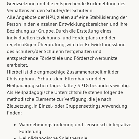
Grenzsetzung und die entsprechende Rückmeldung des
Verhaltens an den Schüler/der Schülerin.
Alle Angebote der HPU, zielen auf eine Stabilisierung der
Person in den einzelnen Entwicklungsbereichen und ihre
Beziehung zur Gruppe. Durch die Erstellung eines
individuellen Erziehungs- und Förderplans und der
regelmäßigen Überprüfung, wird der Entwicklungsstand
des Schülers/der Schülerin festgehalten und
entsprechende Förderziele und Förderschwerpunkte
erarbeitet.
Hierbei ist die engmaschige Zusammenarbeit mit der
Christophorus Schule, dem Elternhaus und der
Heilpädagogischen Tagesstätte / SPTG besonders wichtig.
Als Heilpädagogische Unterrichtshilfe stehen folgende
methodische Elemente zur Verfügung, die je nach
Zielsetzung, in Einzel- oder Gruppensettings Anwendung
finden:
Wahrnehmungsförderung und sensorisch-integrative
Förderung
Heilpädagogische Spieltherapie