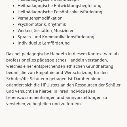
Heilpädagogische Entwicklungsbegleitung
Heilpädagogische Persönlichkeitsförderung
Verhaltensmodifikation
Psychomotorik, Rhythmik
Werken, Gestalten, Musizieren
Sprach- und Kommunikationsförderung
Individuelle Lernförderung
Das heilpädagogische Handeln in diesem Kontext wird als
professionelles pädagogisches Handeln verstanden,
welches einer entsprechenden ethischen Grundhaltung
bedarf, die von Empathie und Wertschätzung für den
Schüler/die Schülerin getragen ist. Darüber hinaus
orientiert sich die HPU stets an den Ressourcen der Schüler
und versucht sie hierbei in ihren individuellen
Lebenszusammenhängen und Sinnvorstellungen zu
verstehen, zu begleiten und zu fördern.