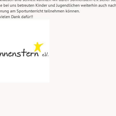
le bei uns betreuten Kinder und Jugendlichen weiterhin auch nach
rung am Sportunterricht teilnehmen können.
 vielen Dank dafür!!