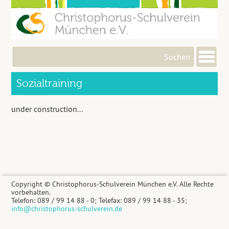
Me
Sozialtraining
under construction...
Copyright © Christophorus-Schulverein München e.V. Alle Rechte
vorbehalten.
Telefon: 089 / 99 14 88 - 0; Telefax: 089 / 99 14 88 - 35;
info@christophorus-schulverein.de