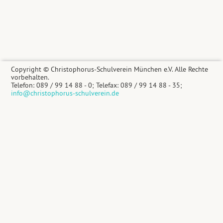
Copyright © Christophorus-Schulverein München e.V. Alle Rechte
vorbehalten.
Telefon: 089 / 99 14 88 - 0; Telefax: 089 / 99 14 88 - 35;
info@christophorus-schulverein.de