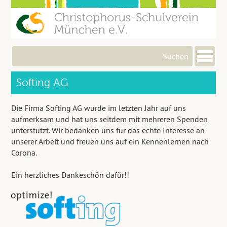
Me
Softing AG
Die Firma Softing AG wurde im letzten Jahr auf uns
aufmerksam und hat uns seitdem mit mehreren Spenden
unterstützt. Wir bedanken uns für das echte Interesse an
unserer Arbeit und freuen uns auf ein Kennenlernen nach
Corona.
Ein herzliches Dankeschön dafür!!