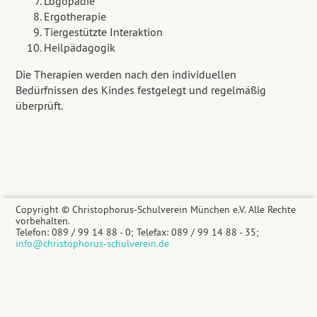
Logopädie
Ergotherapie
Tiergestützte Interaktion
Heilpädagogik
Die Therapien werden nach den individuellen
Bedürfnissen des Kindes festgelegt und regelmäßig
überprüft.
Copyright © Christophorus-Schulverein München e.V. Alle Rechte
vorbehalten.
Telefon: 089 / 99 14 88 - 0; Telefax: 089 / 99 14 88 - 35;
info@christophorus-schulverein.de