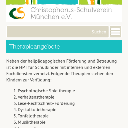
Me
Therapieangebote
Neben der heilpädagogischen Förderung und Betreuung
ist die HPT für Schulkinder mit internen und externen
Fachdiensten vernetzt. Folgende Therapien stehen den
Kindern zur Verfügung:
Psychologische Spieltherapie
Verhaltenstherapie
Lese-Rechtschreib-Förderung
Dyskalkulietherapie
Tonfeldtherapie
Musiktherapie